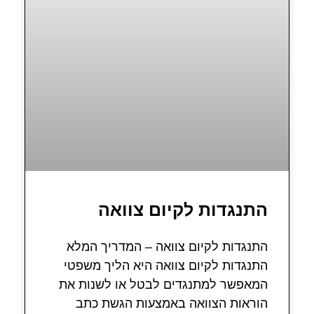
התנגדות לקיום צוואה
התנגדות לקיום צוואה – המדריך המלא
התנגדות לקיום צוואה היא הליך משפטי
המאפשר למתנגדים לבטל או לשנות את
הוראות הצוואה באמצעות הגשת כתב