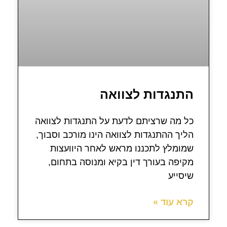
התנגדות לצוואה
כל מה שרציתם לדעת על התנגדות לצוואה
הליך ההתנגדות לצוואה הינו מורכב וסבוך,
שמומלץ לתכננו מראש לאחר היוועצות
מקיפה בעורך דין בקיא ומנוסה בתחום,
שיסייע
קרא עוד »