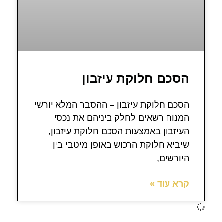
הסכם חלוקת עיזבון
הסכם חלוקת עיזבון – ההסבר המלא יורשי
המנוח רשאים לחלק ביניהם את נכסי
העיזבון באמצעות הסכם חלוקת עיזבון,
שיביא חלוקת הרכוש באופן מיטבי בין
היורשים,
קרא עוד »