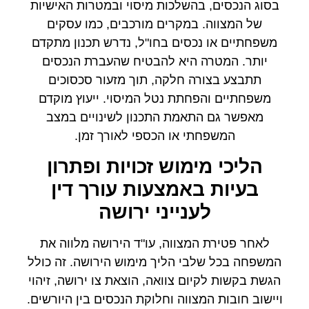
בסוג הנכסים, בהשלכות מיסוי ובמטרות האישיות
של המצווה. במקרים מורכבים, כמו עסקים
משפחתיים או נכסים בחו"ל, נדרש תכנון מתקדם
יותר. המטרה היא להבטיח שהעברת הנכסים
תתבצע בצורה חלקה, תוך מזעור סכסוכים
משפחתיים והפחתת נטל המיסוי. ייעוץ מוקדם
מאפשר גם התאמת התכנון לשינויים במצב
המשפחתי או הכספי לאורך זמן.
הליכי מימוש זכויות ופתרון
בעיות באמצעות עורך דין
לענייני ירושה
לאחר פטירת המצווה, עו"ד הירושה מלווה את
המשפחה בכל שלבי הליך מימוש הירושה. זה כולל
הגשת בקשות לקיום צוואה, הוצאת צו ירושה, זיהוי
ויישוב חובות המצווה וחלוקת הנכסים בין היורשים.