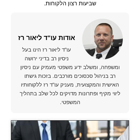
שביעות רצון הלקוחות.
אודות עו"ד ליאור רז
עו"ד ליאור רז הינו בעל
ניסיון רב בדיני ירושה
ומשפחה, ומשלב ידע משפטי מעמיק עם ניסיון
רב בניהול סכסוכים מורכבים. בזכות גישתו
האישית והמקצועית, מעניק עו"ד רז ללקוחותיו
ליווי מקיף ופתרונות מדויקים לכל שלב בתהליך
המשפטי.