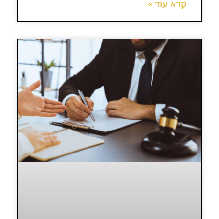
קרא עוד »