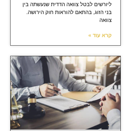
ליורשים לבטל צוואה הדדית שנעשתה בין
בני הזוג, בהתאם להוראות חוק הירושה.
צוואה
קרא עוד »