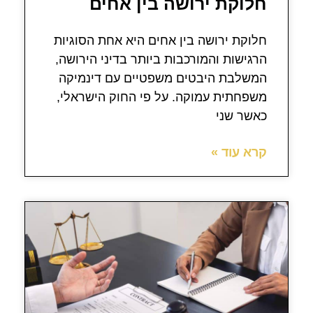
חלוקת ירושה בין אחים
חלוקת ירושה בין אחים היא אחת הסוגיות
הרגישות והמורכבות ביותר בדיני הירושה,
המשלבת היבטים משפטיים עם דינמיקה
משפחתית עמוקה. על פי החוק הישראלי,
כאשר שני
קרא עוד »