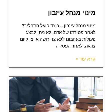
מינוי מנהל עיזבון
מינוי מנהל עיזבון – כיצד פועל התהליך?
לאחר פטירתו של אדם, לא ניתן לבצע
פעולות בעיזבונו ללא צו ירושה או צו קיום
צוואה. לאחר הפטירה
קרא עוד »