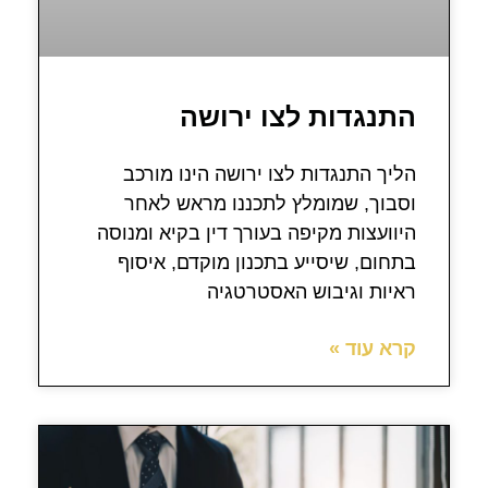
התנגדות לצו ירושה
הליך התנגדות לצו ירושה הינו מורכב
וסבוך, שמומלץ לתכננו מראש לאחר
היוועצות מקיפה בעורך דין בקיא ומנוסה
בתחום, שיסייע בתכנון מוקדם, איסוף
ראיות וגיבוש האסטרטגיה
קרא עוד »