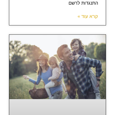
התנגדות לרשם
קרא עוד »