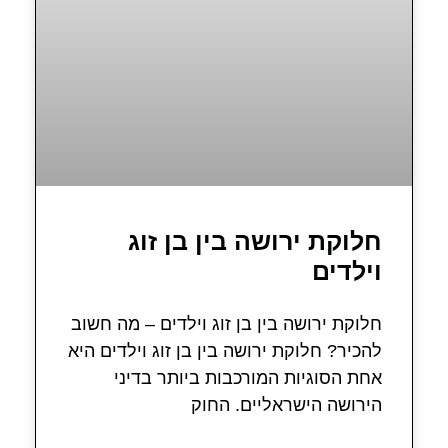
חלוקת ירושה בין בן זוג
וילדים
חלוקת ירושה בין בן זוג וילדים – מה חשוב
להכיר? חלוקת ירושה בין בן זוג וילדים היא
אחת הסוגיות המורכבות ביותר בדיני
הירושה הישראליים. החוק