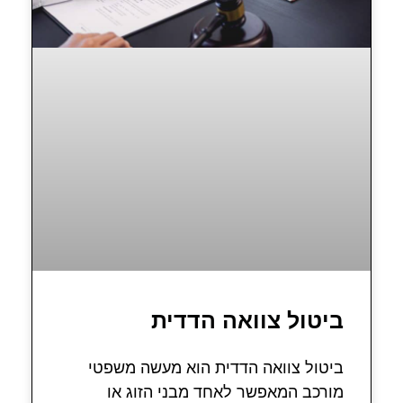
ביטול צוואה הדדית
ביטול צוואה הדדית הוא מעשה משפטי
מורכב המאפשר לאחד מבני הזוג או