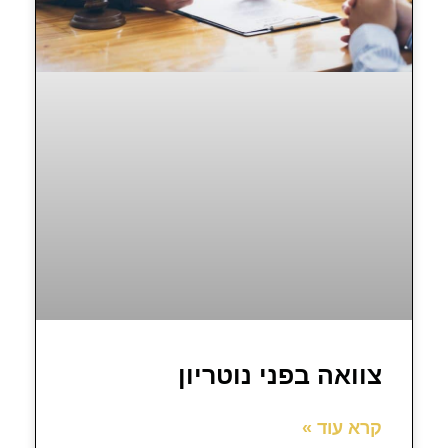
צוואה בפני נוטריון
קרא עוד »