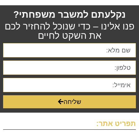
נקלעתם למשבר משפחתי?
פנו אלינו – כדי שנוכל להחזיר לכם
את השקט לחיים
שליחה
תפריט אתר: