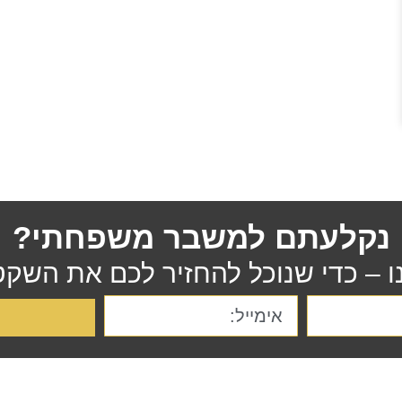
נקלעתם למשבר משפחתי?
נו – כדי שנוכל להחזיר לכם את השקט