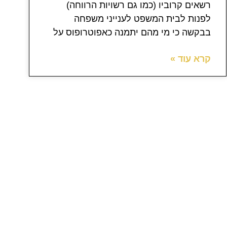
רשאים קרוביו (כמו גם רשויות הרווחה)
לפנות לבית המשפט לענייני משפחה
בבקשה כי מי מהם יתמנה כאפוטרופוס על
קרא עוד »