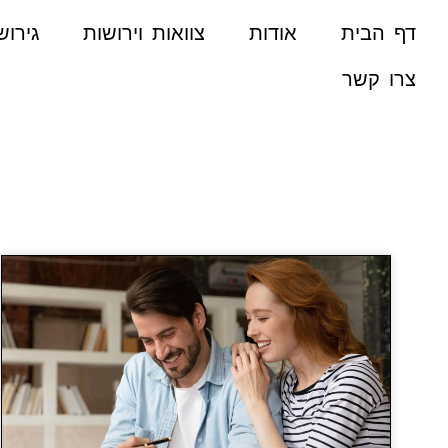
דף הבית
אודות
צוואות וירושות
גירושי
צרו קשר