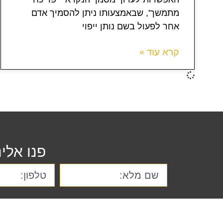
מתמשך', שבאמצעותו ניתן להסמיך אדם
אחר לפעול בשם נותן ייפוי
קרא עוד »
פנו אלי