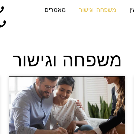
ן
משפחה וגישור
מאמרים
משפחה וגישור