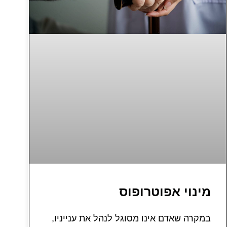
מינוי אפוטרופוס
במקרה שאדם אינו מסוגל לנהל את ענייניו,