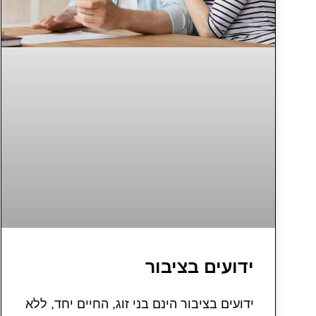
ידועים בציבור
ידועים בציבור הינם בני זוג, החיים יחד, ללא