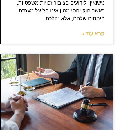
נישואין. לידועים בציבור זכויות משפטיות,
כאשר חוק יחסי ממון אינו חל על מערכת
היחסים שלהם, אלא "הלכת
קרא עוד »