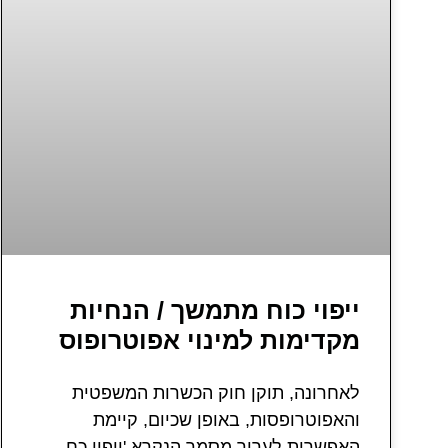
ייפוי כוח מתמשך / הנחיות
מקדימות למינוי אפוטרופוס
לאחרונה, תוקן חוק הכשרות המשפטית
והאפוטרופסות, באופן שכיום, קיימת
האפשרות לערוך מסמך הנקרא 'ייפוי כח