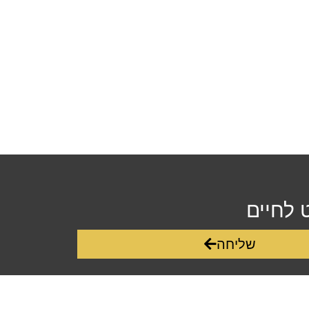
 לחיים
שליחה