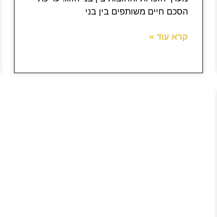
הסכם חיים משותפים בין בני
קרא עוד »