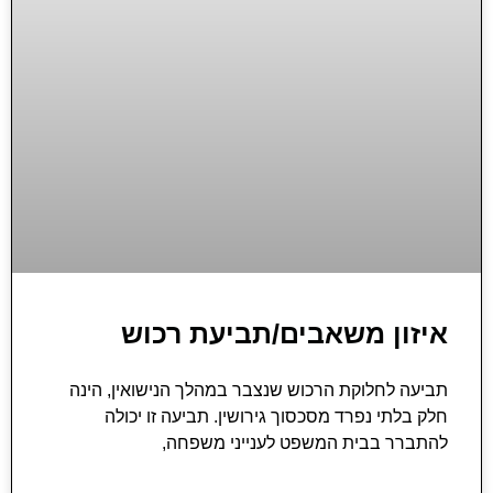
איזון משאבים/תביעת רכוש
תביעה לחלוקת הרכוש שנצבר במהלך הנישואין, הינה
חלק בלתי נפרד מסכסוך גירושין. תביעה זו יכולה
להתברר בבית המשפט לענייני משפחה,