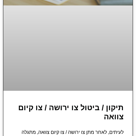
תיקון / ביטול צו ירושה / צו קיום
צוואה
לעיתים, לאחר מתן צו ירושה / צו קיום צוואה, מתגלה