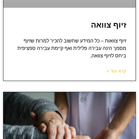
זיוף צוואה
זיוף צוואות – כל המידע שחשוב להכיר למרות שזיוף
מסמך הינה עבירה פלילית ואף קיימת עבירה ספציפית
ביחס לזיוף צוואה,
קרא עוד »