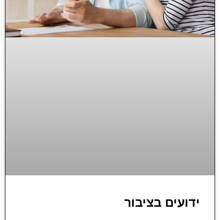
ידועים בציבור