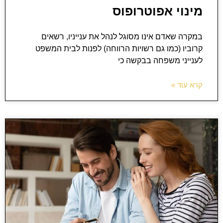
מינוי אפוטרופוס
במקרה שאדם אינו מסוגל לנהל את ענייניו, רשאים
קרוביו (כמו גם רשויות הרווחה) לפנות לבית המשפט
לענייני משפחה בבקשה כי
קרא עוד »