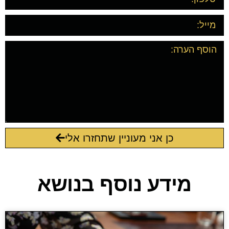
כן אני מעוניין שתחזרו אלי
מידע נוסף בנושא