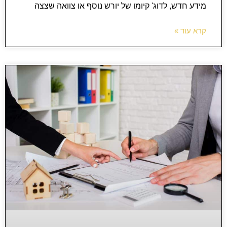
מידע חדש, לדוג' קיומו של יורש נוסף או צוואה שצצה
קרא עוד »