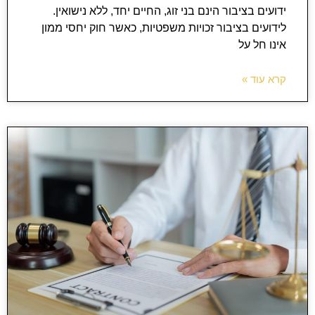
ידועים בציבור הינם בני זוג, החיים יחד, ללא נישואין.
לידועים בציבור זכויות משפטיות, כאשר חוק יחסי ממון
אינו חל על
קרא עוד »