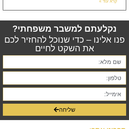
קרא עוד »
נקלעתם למשבר משפחתי?
פנו אלינו – כדי שנוכל להחזיר לכם
את השקט לחיים
שליחה