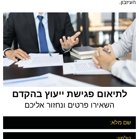
העיזבון.
לתיאום פגישת ייעוץ בהקדם
השאירו פרטים ונחזור אליכם