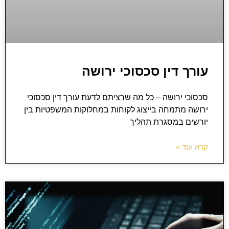
עורך דין סכסוכי ירושה
סכסוכי ירושה – כל מה שרציתם לדעת עורך דין סכסוכי
ירושה מתמחה בייצוג לקוחות במחלוקות המשפטיות בין
יורשים במסגרת תהליך
קרא עוד »